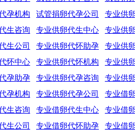
代孕机构
试管捐卵代孕公司
专业供
代生咨询
专业供卵代生中心
专业供
代生公司
专业供卵代怀助孕
专业供
代怀中心
专业供卵代怀机构
专业供
代孕助孕
专业供卵代孕咨询
专业供
代孕机构
专业供卵代孕公司
专业借
代生咨询
专业借卵代生中心
专业借
代生公司
专业借卵代怀助孕
专业借