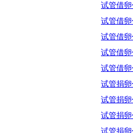
试管借卵
试管借卵
试管借卵
试管借卵
试管借卵
试管捐卵
试管捐卵
试管捐卵
试管捐卵