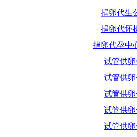
捐卵代生
捐卵代怀
捐卵代孕中
试管供卵
试管供卵
试管供卵
试管供卵
试管供卵