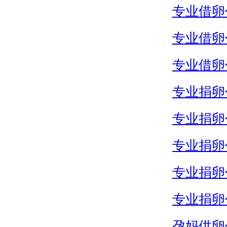
专业借卵
专业借卵
专业借卵
专业捐卵
专业捐卵
专业捐卵
专业捐卵
专业捐卵
孕妈供卵