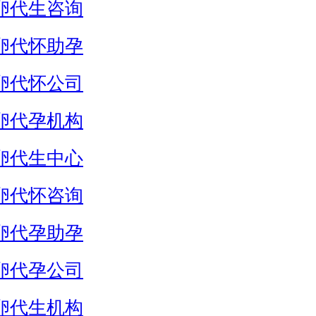
卵代生咨询
卵代怀助孕
卵代怀公司
卵代孕机构
卵代生中心
卵代怀咨询
卵代孕助孕
卵代孕公司
卵代生机构