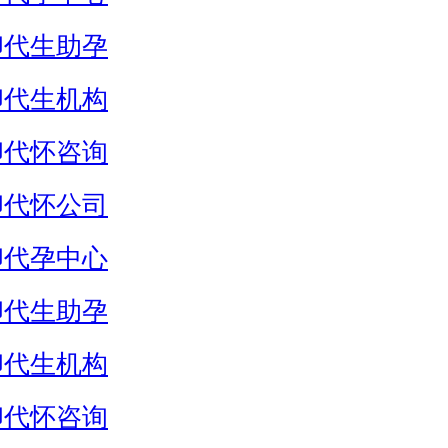
卵代生助孕
卵代生机构
卵代怀咨询
卵代怀公司
卵代孕中心
卵代生助孕
卵代生机构
卵代怀咨询