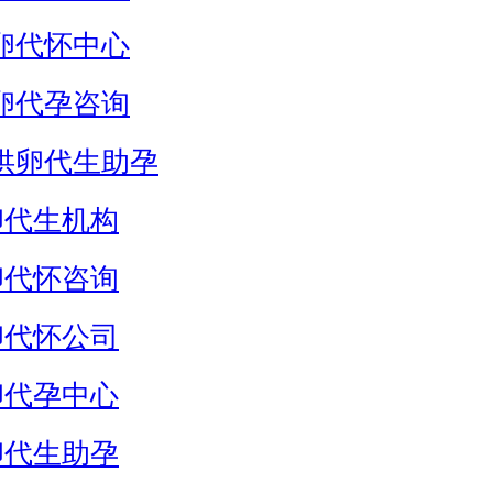
卵代怀中心
卵代孕咨询
供卵代生助孕
卵代生机构
卵代怀咨询
卵代怀公司
卵代孕中心
卵代生助孕