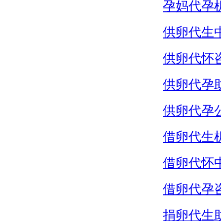
孕妈代孕
供卵代生
供卵代怀
供卵代孕
供卵代孕
借卵代生
借卵代怀
借卵代孕
捐卵代生