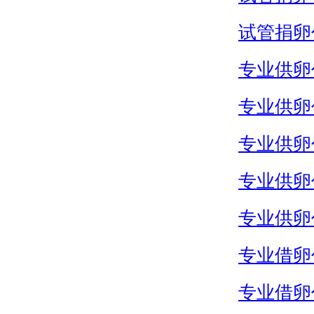
试管捐卵
专业供卵
专业供卵
专业供卵
专业供卵
专业供卵
专业借卵
专业借卵