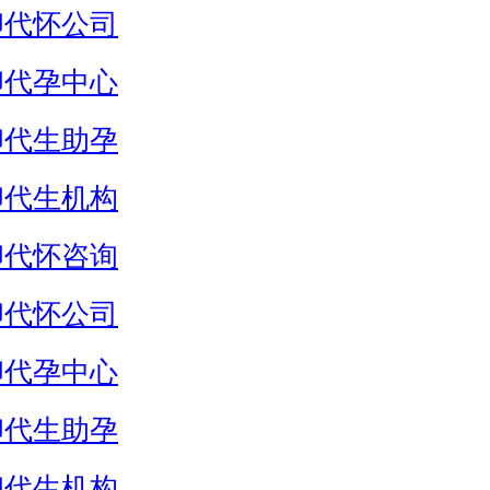
卵代怀公司
卵代孕中心
卵代生助孕
卵代生机构
卵代怀咨询
卵代怀公司
卵代孕中心
卵代生助孕
卵代生机构