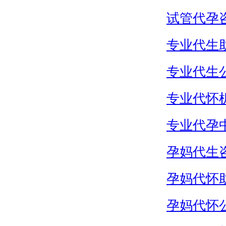
试管代孕
专业代生
专业代生
专业代怀
专业代孕
孕妈代生
孕妈代怀
孕妈代怀