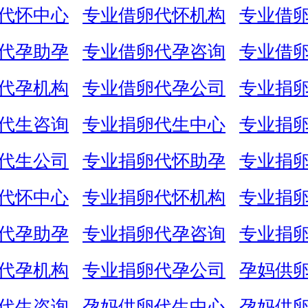
代怀中心
专业借卵代怀机构
专业借
代孕助孕
专业借卵代孕咨询
专业借
代孕机构
专业借卵代孕公司
专业捐
代生咨询
专业捐卵代生中心
专业捐
代生公司
专业捐卵代怀助孕
专业捐
代怀中心
专业捐卵代怀机构
专业捐
代孕助孕
专业捐卵代孕咨询
专业捐
代孕机构
专业捐卵代孕公司
孕妈供
代生咨询
孕妈供卵代生中心
孕妈供