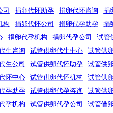
公司
捐卵代怀助孕
捐卵代怀咨询
捐
机构
捐卵代怀公司
捐卵代孕助孕
捐
心
捐卵代孕机构
捐卵代孕公司
试管
代生咨询
试管供卵代生中心
试管供
代生公司
试管供卵代怀助孕
试管供
代怀中心
试管供卵代怀机构
试管供
代孕助孕
试管供卵代孕咨询
试管供
代孕机构
试管供卵代孕公司
试管借