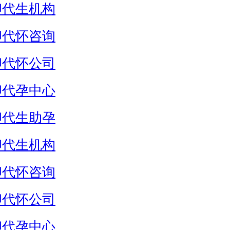
卵代生机构
卵代怀咨询
卵代怀公司
卵代孕中心
卵代生助孕
卵代生机构
卵代怀咨询
卵代怀公司
卵代孕中心